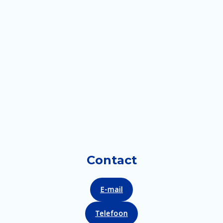
Contact
E-mail
Telefoon