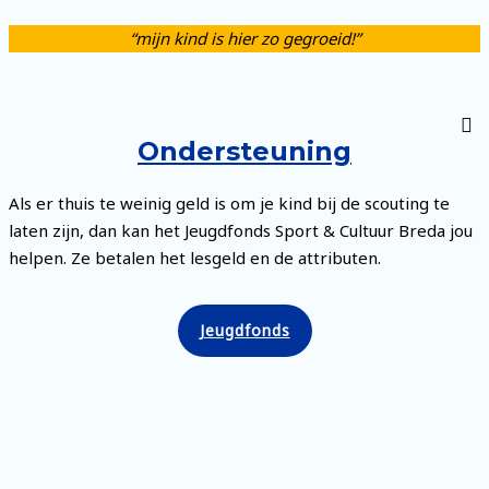
“mijn kind is hier zo gegroeid!”
Ondersteuning
Als er thuis te weinig geld is om je kind bij de scouting te
laten zijn, dan kan het Jeugdfonds Sport & Cultuur Breda jou
helpen. Ze betalen het lesgeld en de attributen.
Jeugdfonds