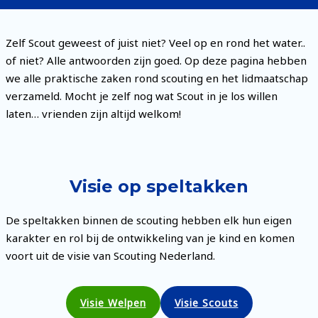
Zelf Scout geweest of juist niet? Veel op en rond het water..
of niet? Alle antwoorden zijn goed. Op deze pagina hebben
we alle praktische zaken rond scouting en het lidmaatschap
verzameld. Mocht je zelf nog wat Scout in je los willen
laten… vrienden zijn altijd welkom!
Visie op speltakken
De speltakken binnen de scouting hebben elk hun eigen
karakter en rol bij de ontwikkeling van je kind en komen
voort uit de visie van Scouting Nederland.
Visie Welpen
Visie Scouts