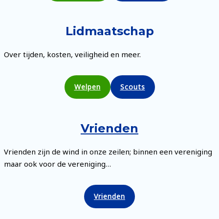
Lidmaatschap
Over tijden, kosten, veiligheid en meer.
Welpen
Scouts
Vrienden
Vrienden zijn de wind in onze zeilen; binnen een vereniging
maar ook voor de vereniging…
Vrienden