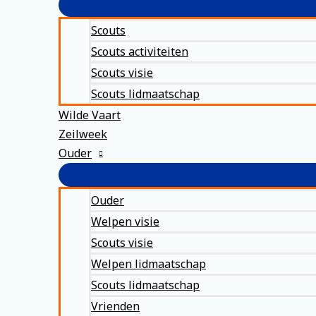
Scouts
Scouts activiteiten
Scouts visie
Scouts lidmaatschap
Wilde Vaart
Zeilweek
Ouder
Ouder
Welpen visie
Scouts visie
Welpen lidmaatschap
Scouts lidmaatschap
Vrienden