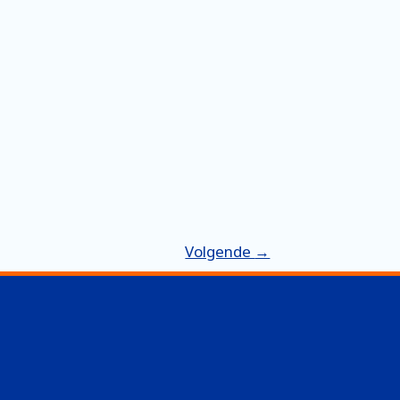
Volgende
→