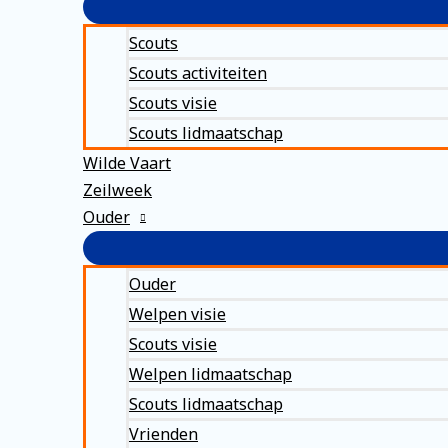
Scouts
Scouts activiteiten
Scouts visie
Scouts lidmaatschap
Wilde Vaart
Zeilweek
Ouder
Ouder
Welpen visie
Scouts visie
Welpen lidmaatschap
Scouts lidmaatschap
Vrienden