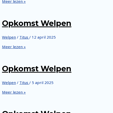
Opkomst
Meer lezen »
Welpen
Opkomst Welpen
Welpen
/
Titus
/
12 april 2025
Opkomst
Meer lezen »
Welpen
Opkomst Welpen
Welpen
/
Titus
/
5 april 2025
Opkomst
Meer lezen »
Welpen