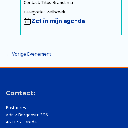
Contact: Titus Brandsma
Categorie: Zeilweek
Zet in mijn agenda
Bericht
←
Vorige Evenement
navigatie
Contact:
Postadres:
Adr. v Bergenstr. 396
4811 SZ Breda