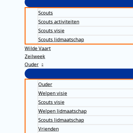
Scouts
Scouts activiteiten
Scouts visie
Scouts lidmaatschap
Wilde Vaart
Zeilweek
Ouder
Ouder
Welpen visie
Scouts visie
Welpen lidmaatschap
Scouts lidmaatschap
Vrienden